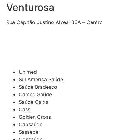
Venturosa
Rua Capitão Justino Alves, 33A – Centro
Unimed
Sul América Saúde
Saúde Bradesco
Camed Saúde
Saúde Caixa
Cassi
Golden Cross
Capsaúde
Sassepe
Consaúde