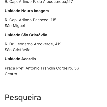
R. Cap. Arlindo P. de Albuquerque,157
Unidade Neuro Imagem
R. Cap. Arlindo Pacheco, 115
São Miguel
Unidade São Cristóvão
R. Dr. Leonardo Arcoverde, 419
São Cristóvão
Unidade Acordis
Praça Pref. Antônio Franklin Cordeiro, 56
Centro
Pesqueira