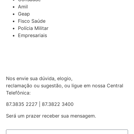
Amil
Geap
Fisco Saúde
Polícia Militar
Empresariais
Nos envie sua dúvida, elogio,
reclamação ou sugestão, ou ligue em nossa Central
Telefônica:
87.3835 2227 | 87.3822 3400
Será um prazer receber sua mensagem.