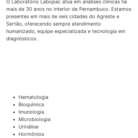
O Laboratório Labopac atua em análises clínicas há
mais de 30 anos no interior de Pernambuco. Estamos
presentes em mais de seis cidades do Agreste e
Sertão, oferecendo sempre atendimento
humanizado, equipe especializada e tecnologia em
diagnósticos .
Hematologia
Bioquímica
Imunologia
Microbiologia
Urinálise
Hormônios