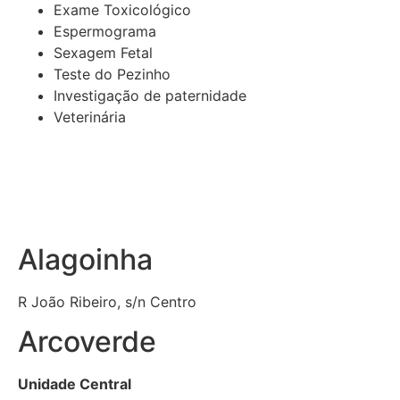
Exame Toxicológico
Espermograma
Sexagem Fetal
Teste do Pezinho
Investigação de paternidade
Veterinária
Alagoinha
R João Ribeiro, s/n Centro
Arcoverde
Unidade Central