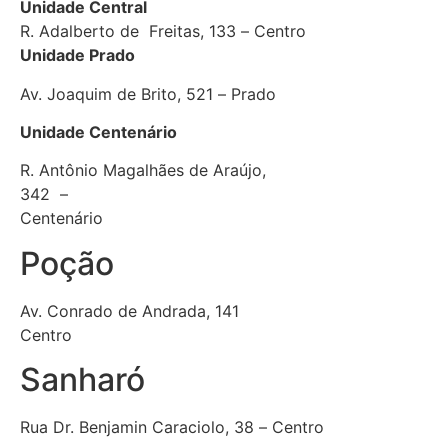
Unidade Central
R. Adalberto de Freitas, 133 – Centro
Unidade Prado
Av. Joaquim de Brito, 521 – Prado
Unidade Centenário
R. Antônio Magalhães de Araújo,
342 –
Centenário
Poção
Av. Conrado de Andrada, 141
Centro
Sanharó
Rua Dr. Benjamin Caraciolo, 38 – Centro